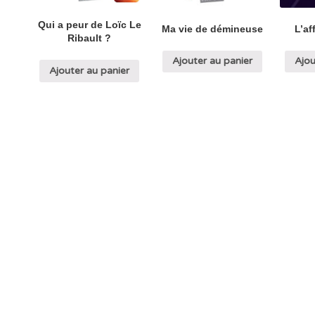
Qui a peur de Loïc Le
Ma vie de démineuse
L’af
Ribault ?
Ajouter au panier
Ajou
Ajouter au panier