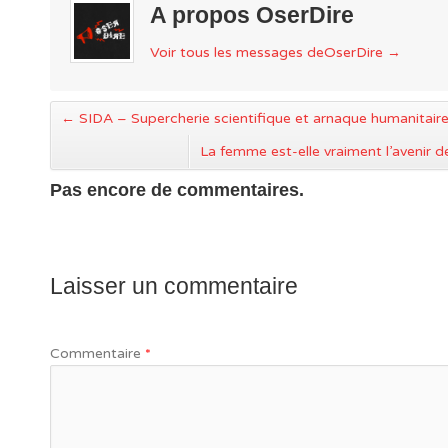
A propos OserDire
Voir tous les messages deOserDire
→
←
SIDA – Supercherie scientifique et arnaque humanitair
La femme est-elle vraiment l’avenir 
Pas encore de commentaires.
Laisser un commentaire
Commentaire
*