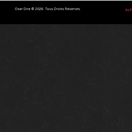
Oser Dire © 2026. Tous Droits Réservés.
Ach