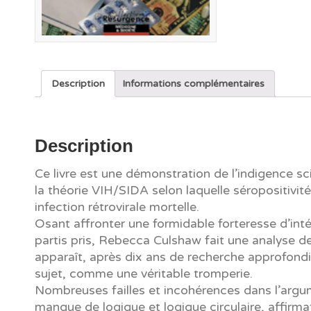
Description
Informations complémentaires
Description
Ce livre est une démonstration de l’indigence sc
la théorie VIH/SIDA selon laquelle séropositivi
infection rétrovirale mortelle.
Osant affronter une formidable forteresse d’inté
partis pris, Rebecca Culshaw fait une analyse de 
apparaît, après dix ans de recherche approfondi
sujet, comme une véritable tromperie.
Nombreuses failles et incohérences dans l’argu
manque de logique et logique circulaire, affirma