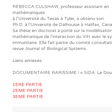
REBECCA CULSHAW, professeur assistant en
mathématiques
à l’Université du Texas à Tyler, a obtenu son
Ph.D. à l’Université de Dalhousie à Halifax, Can
Sa thèse en doctorat a porté sur la modélisatio
mathématique de l’interaction du VIH avec le s
immunitaire. Elle fait partie du comité consultati
revue Journal of Biological Systems.
Liens annexes :
DOCUMENTAIRE RARISSIME ! « SIDA: Le Dou
1ERE PARTIE
2EME PARTIE
3EME PARTIE