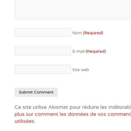
Nom
(Required)
E-mail
(Required)
Site web
Ce site utilise Akismet pour réduire les indésirab
plus sur comment les données de vos commenta
utilisées
.