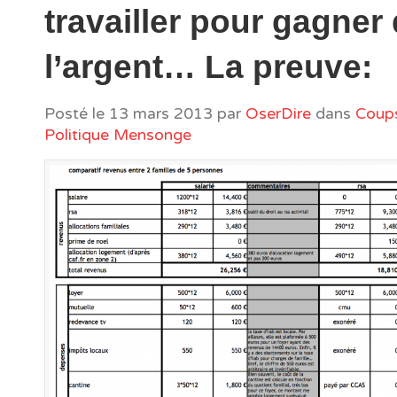
travailler pour gagner
l’argent… La preuve:
Posté le
13 mars 2013
par
OserDire
dans
Coups
Politique Mensonge