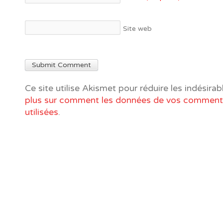
Site web
Ce site utilise Akismet pour réduire les indésirab
plus sur comment les données de vos commenta
utilisées
.