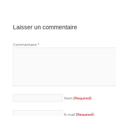
Laisser un commentaire
Commentaire
*
Nom
(Required)
E-mail
(Required)