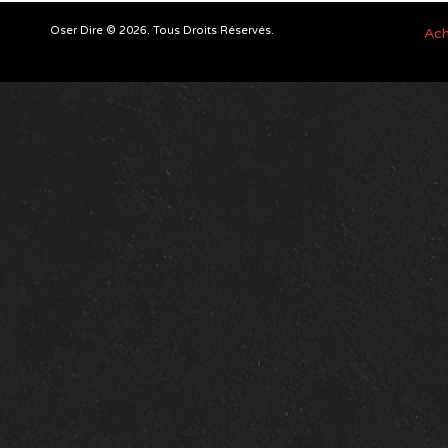
Oser Dire © 2026. Tous Droits Réservés.
Ach