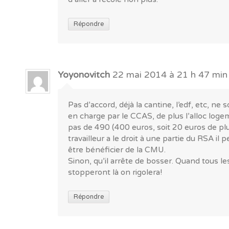
Répondre
Yoyonovitch
22 mai 2014 à 21 h 47 min
Pas d’accord, déjà la cantine, l’edf, etc, ne 
en charge par le CCAS, de plus l’alloc loge
pas de 490 (400 euros, soit 20 euros de plus
travailleur a le droit à une partie du RSA il 
être bénéficier de la CMU.
Sinon, qu’il arrête de bosser. Quand tous le
stopperont là on rigolera!
Répondre