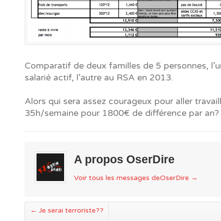
Comparatif de deux familles de 5 personnes, l’
salarié actif, l’autre au RSA en 2013.
Alors qui sera assez courageux pour aller travail
35h/semaine pour 1800€ de différence par an?
A propos OserDire
Voir tous les messages deOserDire
→
←
Je serai terroriste??