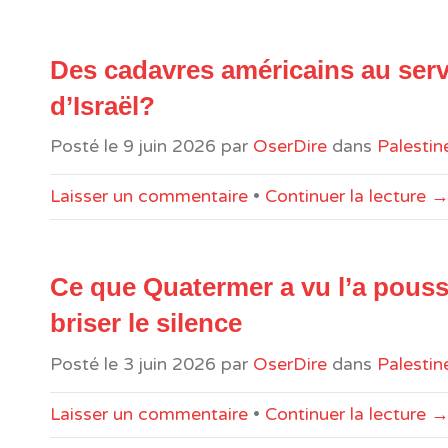
Des cadavres américains au serv
d’Israël?
Posté le
9 juin 2026
par
OserDire
dans
Palestin
Laisser un commentaire
•
Continuer la lecture 
Ce que Quatermer a vu l’a pouss
briser le silence
Posté le
3 juin 2026
par
OserDire
dans
Palestin
Laisser un commentaire
•
Continuer la lecture 