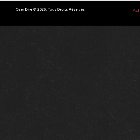
Oser Dire © 2026. Tous Droits Réservés.
Ach