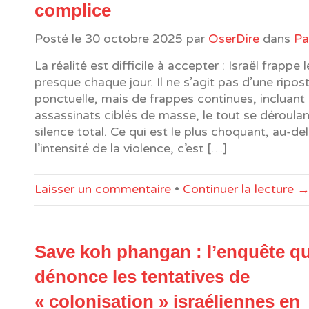
complice
Posté le
30 octobre 2025
par
OserDire
dans
Pa
La réalité est difficile à accepter : Israël frappe 
presque chaque jour. Il ne s’agit pas d’une ripos
ponctuelle, mais de frappes continues, incluan
assassinats ciblés de masse, le tout se déroula
silence total. Ce qui est le plus choquant, au-de
l’intensité de la violence, c’est […]
Laisser un commentaire
•
Continuer la lecture 
Save koh phangan : l’enquête qu
dénonce les tentatives de
« colonisation » israéliennes en