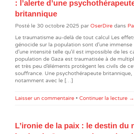
: l’alerte d’une psychothérapeut
britannique
Posté le
30 octobre 2025
par
OserDire
dans
Pa
Le traumatisme au-delà de tout calcul Les effet
génocide sur la population sont d’une immense
d’une intensité telle qu’il est impossible de les c
population de Gaza est traumatisée à de multipl
et très peu d’éléments protègent les civils de ce
souffrance. Une psychothérapeute britannique, q
notamment avec le […]
Laisser un commentaire
•
Continuer la lecture 
L’ironie de la paix : le destin d