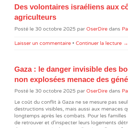
Des volontaires israéliens aux c
agriculteurs
Posté le
30 octobre 2025
par
OserDire
dans
Pa
Laisser un commentaire
•
Continuer la lecture 
Gaza : le danger invisible des 
non explosées menace des géné
Posté le
30 octobre 2025
par
OserDire
dans
Pa
Le coût du conflit à Gaza ne se mesure pas se
destructions visibles, mais aussi aux menaces q
longtemps après les combats. Pour les familles 
de retrouver et d’inspecter leurs logements détru