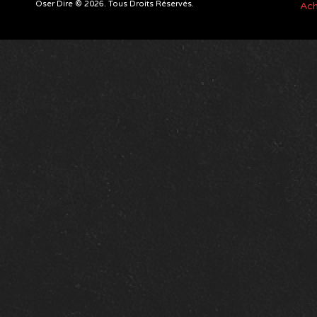
Oser Dire © 2026. Tous Droits Réservés.
Ach