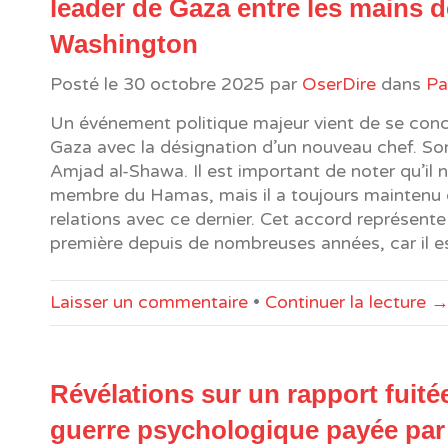
leader de Gaza entre les mains d
Washington
Posté le
30 octobre 2025
par
OserDire
dans
Pa
Un événement politique majeur vient de se conc
Gaza avec la désignation d’un nouveau chef. S
Amjad al-Shawa. Il est important de noter qu’il n
membre du Hamas, mais il a toujours maintenu
relations avec ce dernier. Cet accord représente
première depuis de nombreuses années, car il e
Laisser un commentaire
•
Continuer la lecture 
Révélations sur un rapport fuitée
guerre psychologique payée par 