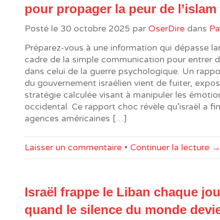
pour propager la peur de l’islam
Posté le
30 octobre 2025
par
OserDire
dans
Pa
Préparez-vous à une information qui dépasse la
cadre de la simple communication pour entrer d
dans celui de la guerre psychologique. Un rapp
du gouvernement israélien vient de fuiter, expo
stratégie calculée visant à manipuler les émotio
occidental. Ce rapport choc révèle qu’israël a f
agences américaines […]
Laisser un commentaire
•
Continuer la lecture 
Israël frappe le Liban chaque jou
quand le silence du monde devi