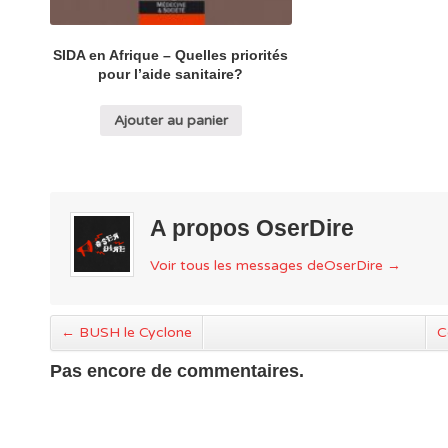
SIDA en Afrique – Quelles priorités
pour l’aide sanitaire?
Ajouter au panier
A propos OserDire
Voir tous les messages deOserDire
→
←
BUSH le Cyclone
C
Pas encore de commentaires.