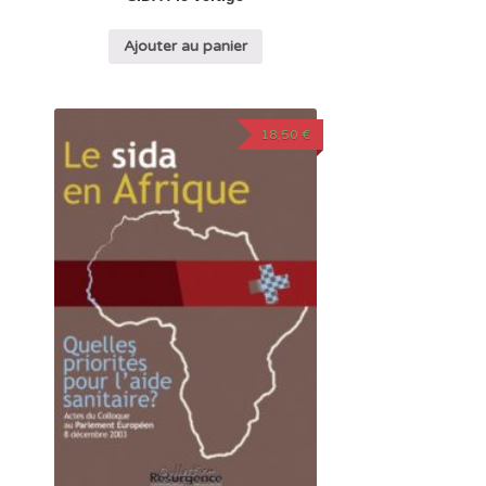
Ajouter au panier
18,50
€