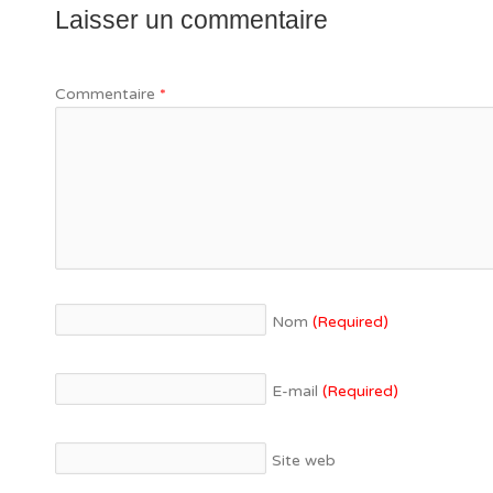
Laisser un commentaire
Commentaire
*
Nom
(Required)
E-mail
(Required)
Site web