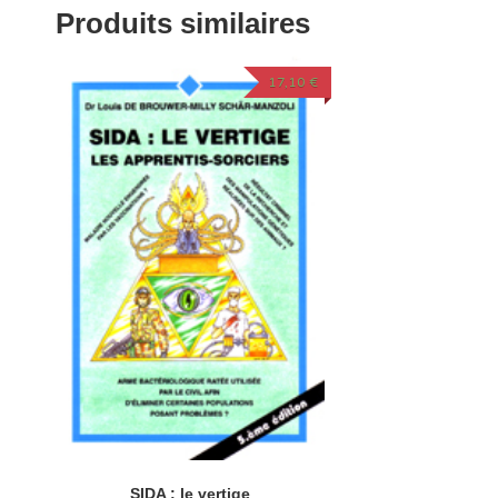
Produits similaires
17,10
€
SIDA : le vertige