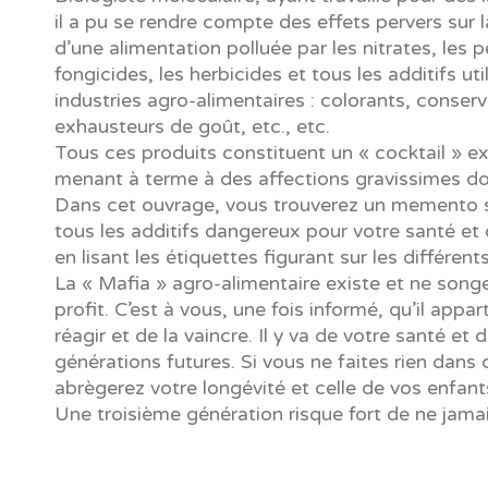
il a pu se rendre compte des effets pervers sur 
d’une alimentation polluée par les nitrates, les p
fongicides, les herbicides et tous les additifs uti
industries agro-alimentaires : colorants, conserv
exhausteurs de goût, etc., etc.
Tous ces produits constituent un « cocktail » ex
menant à terme à des affections gravissimes do
Dans cet ouvrage, vous trouverez un memento 
tous les additifs dangereux pour votre santé et 
en lisant les étiquettes figurant sur les différen
La « Mafia » agro-alimentaire existe et ne song
profit. C’est à vous, une fois informé, qu’il appar
réagir et de la vaincre. Il y va de votre santé et 
générations futures. Si vous ne faites rien dans
abrègerez votre longévité et celle de vos enfant
Une troisième génération risque fort de ne jamais