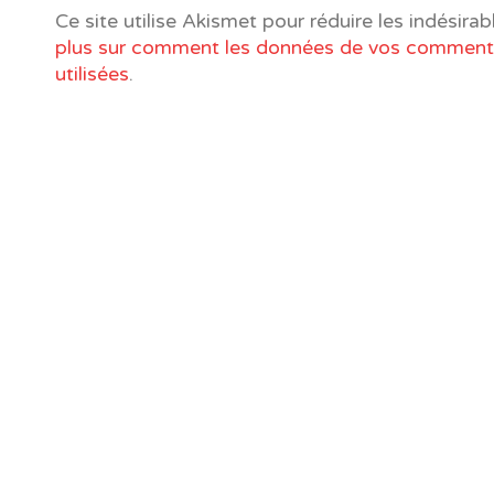
Ce site utilise Akismet pour réduire les indésirab
plus sur comment les données de vos commenta
utilisées
.