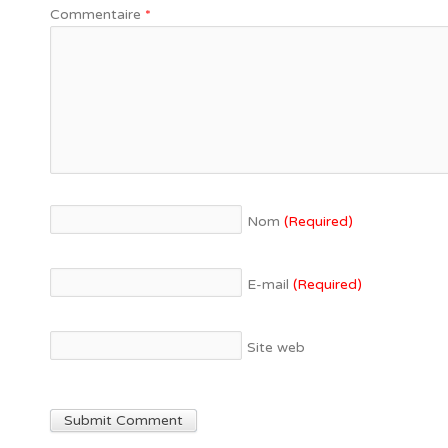
Commentaire
*
Nom
(Required)
E-mail
(Required)
Site web