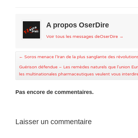
A propos OserDire
Voir tous les messages deOserDire
→
←
Soros menace l’Iran de la plus sanglante des révolution
Guérison défendue – Les remèdes naturels que l'union Eu
les multinationales pharmaceutiques veulent vous interdi
Pas encore de commentaires.
Laisser un commentaire