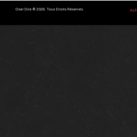
Oser Dire © 2026. Tous Droits Réservés.
Ach