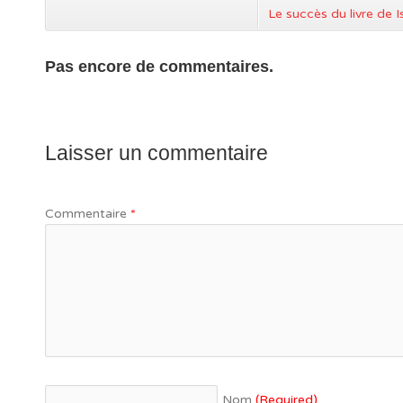
Le succès du livre de 
Pas encore de commentaires.
Laisser un commentaire
Commentaire
*
Nom
(Required)