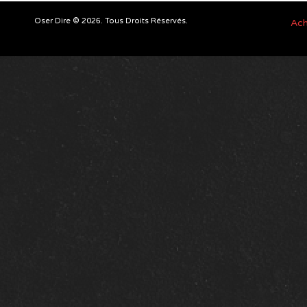
Oser Dire © 2026. Tous Droits Réservés.
Ach