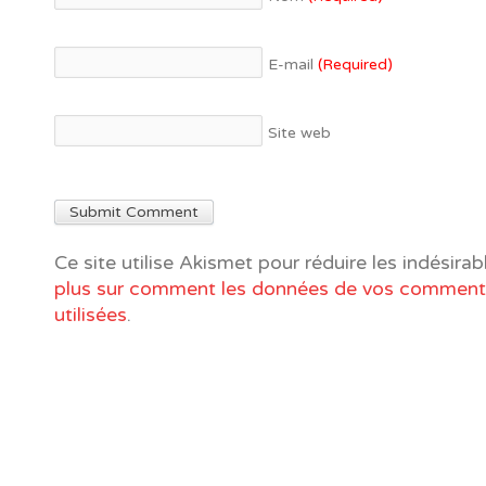
E-mail
(Required)
Site web
Ce site utilise Akismet pour réduire les indésirab
plus sur comment les données de vos commenta
utilisées
.