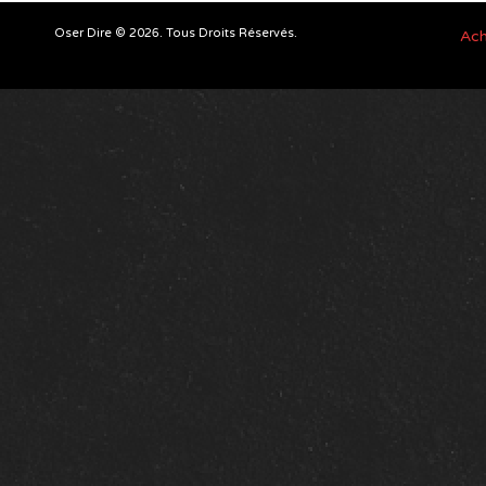
Oser Dire © 2026. Tous Droits Réservés.
Ach