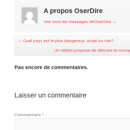
A propos OserDire
Voir tous les messages deOserDire
→
←
Quel pays est le plus dangereux: Israël ou Iran?
Un rabbin propose de détruire la mos
Pas encore de commentaires.
Laisser un commentaire
Commentaire
*