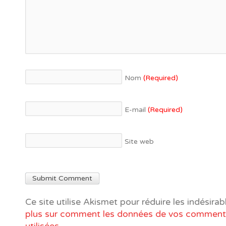
Nom
(Required)
E-mail
(Required)
Site web
Ce site utilise Akismet pour réduire les indésirab
plus sur comment les données de vos commenta