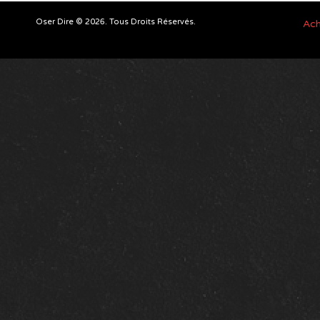
Oser Dire © 2026. Tous Droits Réservés.
Ach