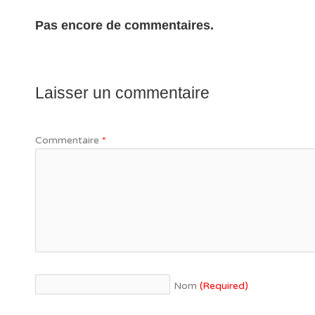
Pas encore de commentaires.
Laisser un commentaire
Commentaire
*
Nom
(Required)