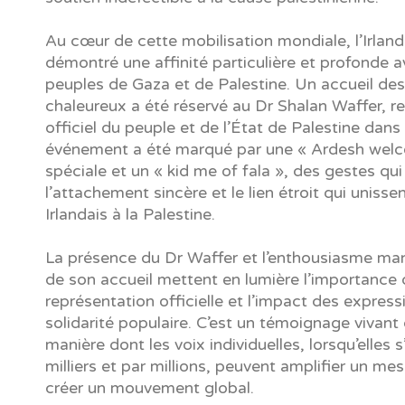
Au cœur de cette mobilisation mondiale, l’Irland
démontré une affinité particulière et profonde a
peuples de Gaza et de Palestine. Un accueil des
chaleureux a été réservé au Dr Shalan Waffer, r
officiel du peuple et de l’État de Palestine dans
événement a été marqué par une « Ardesh wel
spéciale et un « kid me of fala », des gestes qui
l’attachement sincère et le lien étroit qui unissen
Irlandais à la Palestine.
La présence du Dr Waffer et l’enthousiasme man
de son accueil mettent en lumière l’importance 
représentation officielle et l’impact des expres
solidarité populaire. C’est un témoignage vivant 
manière dont les voix individuelles, lorsqu’elles 
milliers et par millions, peuvent amplifier un me
créer un mouvement global.