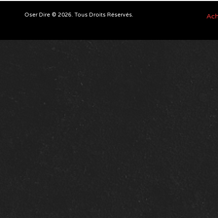
Oser Dire © 2026. Tous Droits Réservés.
Ach