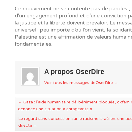
Ce mouvement ne se contente pas de paroles ; il 
d’un engagement profond et d’une conviction p
la justice et la liberté doivent prévaloir. Le mes
universel : peu importe d’où l’on vient, la solidari
Palestine est une affirmation de valeurs humain
fondamentales.
A propos OserDire
Voir tous les messages deOserDire
→
←
Gaza : l’aide humanitaire délibérément bloquée, oxfam
dénonce une situation « enrageante »
Le regard sans concession sur le racisme israélien: une ac
directe
→