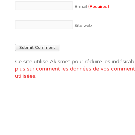
E-mail
(Required)
Site web
Ce site utilise Akismet pour réduire les indésirab
plus sur comment les données de vos commenta
utilisées
.