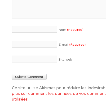
Nom
(Required)
E-mail
(Required)
Site web
Ce site utilise Akismet pour réduire les indésirab
plus sur comment les données de vos commenta
utilisées
.