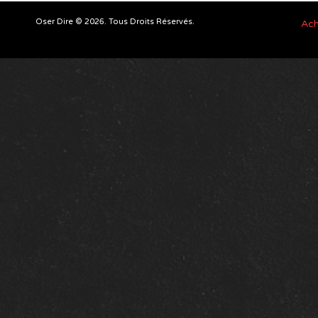
Oser Dire © 2026. Tous Droits Réservés.
Ach