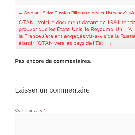
←
Germans Seize Russian Billionaire Alisher Usmanov’s M
OTAN : Voici le document datant de 1991 tenda
prouver que les États-Unis, le Royaume-Uni, l’A
la France s’étaient engagés vis-à-vis de la Russi
élargir l’OTAN vers les pays de l’Est !
→
Pas encore de commentaires.
Laisser un commentaire
Commentaire
*