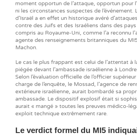
moment opportun de l’attaque, opportun pour l’É
ni les circonstances suspectes de l’événement. 
d’Israël a en effet un historique avéré d’attaques
contre des Juifs et des Israéliens dans des pays
compris au Royaume-Uni, comme l’a reconnu l’
agente des renseignements britanniques du MI5
Machon.
Le cas le plus frappant est celui de l’attentat à l
piégée devant l’ambassade israélienne à Londre
Selon l’évaluation officielle de l’officier supérie
charge de l’enquête, le Mossad, l’agence de re
extérieure israélienne, aurait bombardé sa prop
ambassade. Le dispositif explosif était si sophis
aurait « mangé » toutes les preuves médico-lég
exploit technique extrêmement rare.
Le verdict formel du MI5 indiqua