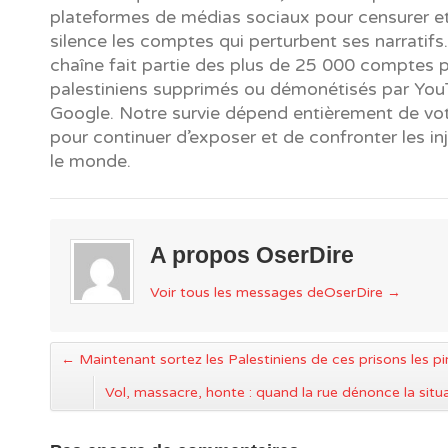
plateformes de médias sociaux pour censurer et
silence les comptes qui perturbent ses narratifs
chaîne fait partie des plus de 25 000 comptes 
palestiniens supprimés ou démonétisés par You
Google. Notre survie dépend entièrement de vot
pour continuer d’exposer et de confronter les in
le monde.
A propos OserDire
Voir tous les messages deOserDire
→
←
Maintenant sortez les Palestiniens de ces prisons les p
Vol, massacre, honte : quand la rue dénonce la sit