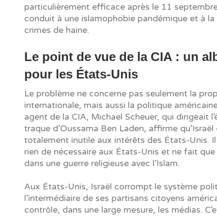
particulièrement efficace après le 11 septembre
conduit à une islamophobie pandémique et à l
crimes de haine.
Le point de vue de la CIA : un al
pour les États-Unis
Le problème ne concerne pas seulement la pr
internationale, mais aussi la politique américaine
agent de la CIA, Michael Scheuer, qui dirigeait l
traque d’Oussama Ben Laden, affirme qu’Israël 
totalement inutile aux intérêts des États-Unis. I
rien de nécessaire aux États-Unis et ne fait que 
dans une guerre religieuse avec l’Islam.
Aux États-Unis, Israël corrompt le système poli
l’intermédiaire de ses partisans citoyens améric
contrôle, dans une large mesure, les médias. C’e