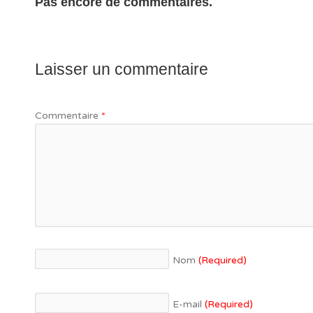
Pas encore de commentaires.
Laisser un commentaire
Commentaire
*
Nom
(Required)
E-mail
(Required)