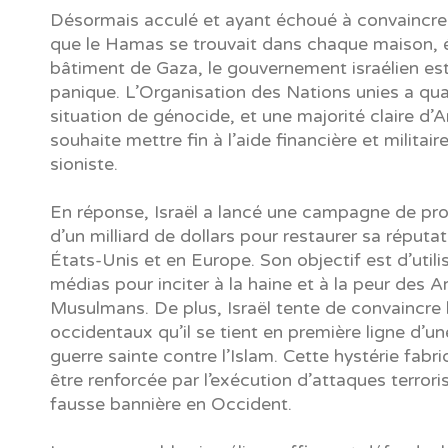
Désormais acculé et ayant échoué à convaincr
que le Hamas se trouvait dans chaque maison, 
bâtiment de Gaza, le gouvernement israélien est
panique. L’Organisation des Nations unies a qual
situation de génocide, et une majorité claire d’
souhaite mettre fin à l’aide financière et militaire
sioniste.
En réponse, Israël a lancé une campagne de p
d’un milliard de dollars pour restaurer sa réputa
États-Unis et en Europe. Son objectif est d’utilis
médias pour inciter à la haine et à la peur des 
Musulmans. De plus, Israël tente de convaincre 
occidentaux qu’il se tient en première ligne d’un
guerre sainte contre l’Islam. Cette hystérie fabr
être renforcée par l’exécution d’attaques terrori
fausse bannière en Occident.