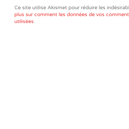
Ce site utilise Akismet pour réduire les indésirab
plus sur comment les données de vos commenta
utilisées
.