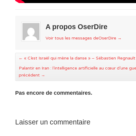
A propos OserDire
Voir tous les messages deOserDire
→
←
« C’est Israël qui mène la danse » – Sébastien Regnault
Palantir en Iran : l’intelligence artificielle au cœur d’une gu
précédent
→
Pas encore de commentaires.
Laisser un commentaire