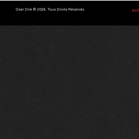
Oser Dire © 2026. Tous Droits Réservés.
Ach