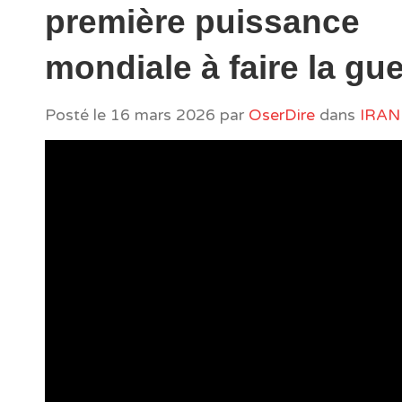
première puissance
mondiale à faire la gu
Posté le
16 mars 2026
par
OserDire
dans
IRAN