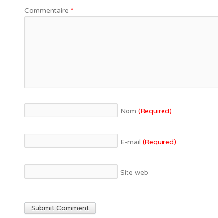
Commentaire
*
Nom
(Required)
E-mail
(Required)
Site web