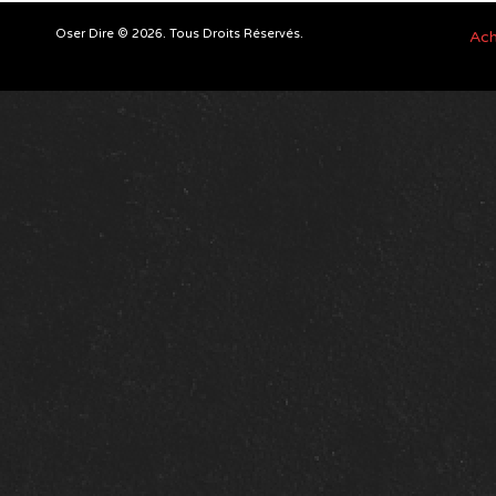
Oser Dire © 2026. Tous Droits Réservés.
Ach