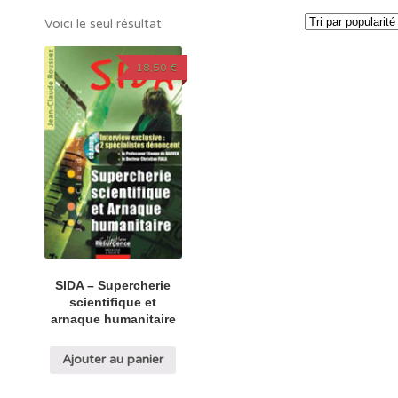
Voici le seul résultat
18,50
€
SIDA – Supercherie
scientifique et
arnaque humanitaire
Ajouter au panier