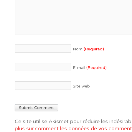
Nom
(Required)
E-mail
(Required)
Site web
Ce site utilise Akismet pour réduire les indésirab
plus sur comment les données de vos commenta