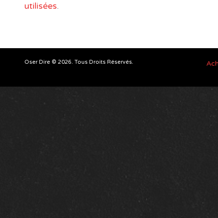
utilisées
.
Oser Dire © 2026. Tous Droits Réservés.
Ach