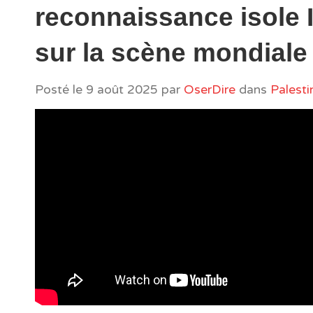
reconnaissance isole I
sur la scène mondiale
Posté le
9 août 2025
par
OserDire
dans
Palesti