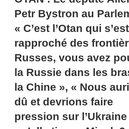
Petr Bystron au Parle
« C’est l’Otan qui s’est
rapproché des frontiè
Russes, vous avez po
la Russie dans les bra
la Chine », « Nous aur
dû et devrions faire
pression sur l’Ukraine