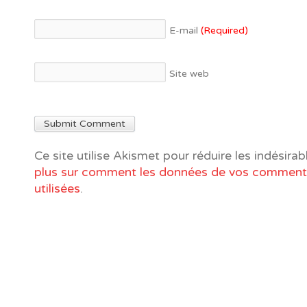
E-mail
(Required)
Site web
Ce site utilise Akismet pour réduire les indésirab
plus sur comment les données de vos commenta
utilisées
.