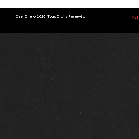
Oser Dire © 2026. Tous Droits Réservés.
Ach