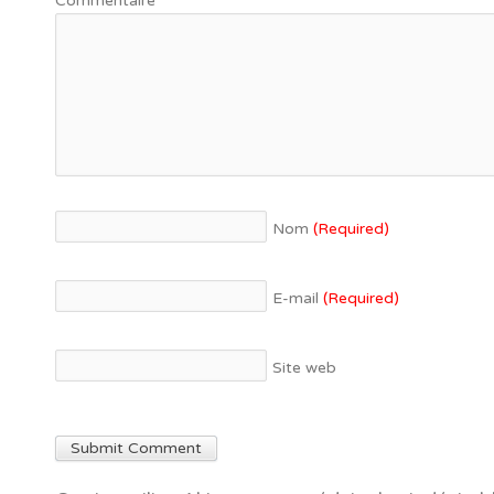
Commentaire
*
Nom
(Required)
E-mail
(Required)
Site web