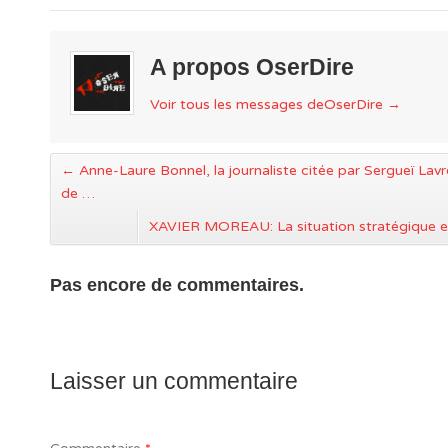
A propos OserDire
Voir tous les messages deOserDire
→
←
Anne-Laure Bonnel, la journaliste citée par Sergueï Lav
de …
XAVIER MOREAU: La situation stratégique
Pas encore de commentaires.
Laisser un commentaire