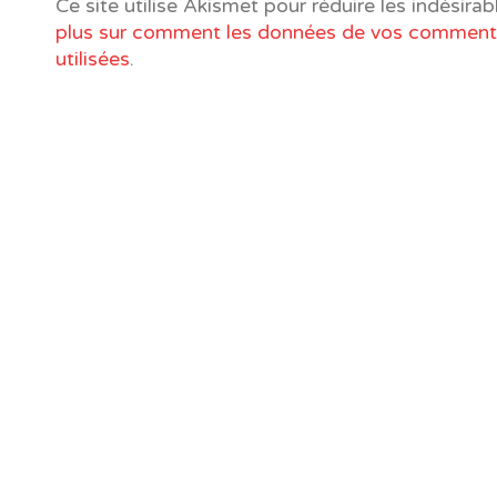
Ce site utilise Akismet pour réduire les indésirab
plus sur comment les données de vos commenta
utilisées
.