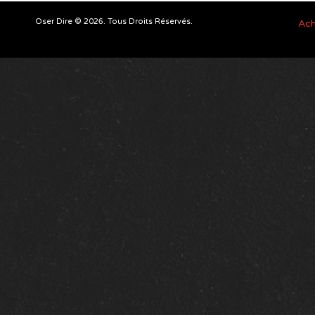
Oser Dire © 2026. Tous Droits Réservés.
Ach