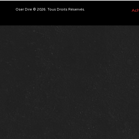
Oser Dire © 2026. Tous Droits Réservés.
Ach