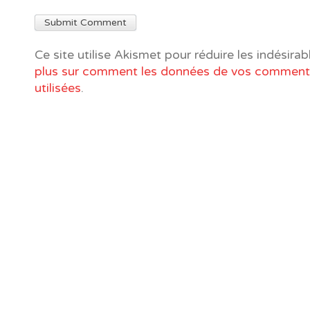
Ce site utilise Akismet pour réduire les indésirab
plus sur comment les données de vos commenta
utilisées
.