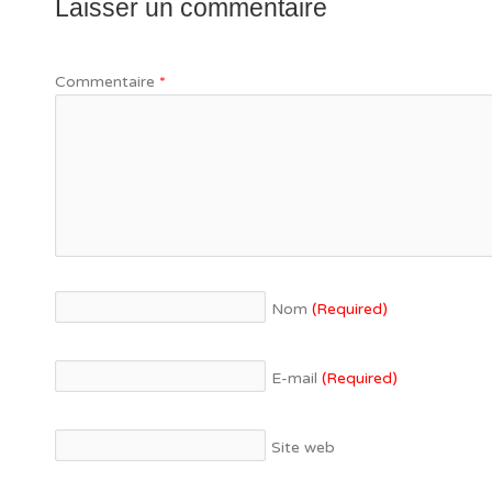
Laisser un commentaire
Commentaire
*
Nom
(Required)
E-mail
(Required)
Site web