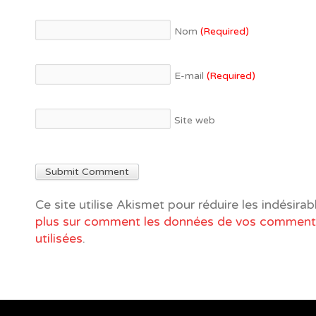
Nom
(Required)
E-mail
(Required)
Site web
Ce site utilise Akismet pour réduire les indésirab
plus sur comment les données de vos commenta
utilisées
.