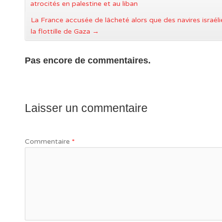
atrocités en palestine et au liban
La France accusée de lâcheté alors que des navires israél
la flottille de Gaza
→
Pas encore de commentaires.
Laisser un commentaire
Commentaire
*