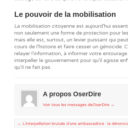
Le pouvoir de la mobilisation
La mobilisation citoyenne est aujourd’hui essentie
non seulement une forme de protection pour les 
mais elle est, surtout, un levier puissant qui peu
cours de l’histoire et faire cesser un génocide. 
relayer l’information, à informer votre entourage
interpeller le gouvernement pour qu’il agisse enf
qu’il ne fait pas.
A propos OserDire
Voir tous les messages deOserDire
→
←
L’interpellation brutale d’une ambassadrice : la dénonci