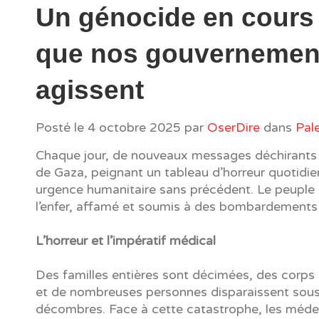
Un génocide en cours
que nos gouvernemen
agissent
Posté le
4 octobre 2025
par
OserDire
dans
Pal
Chaque jour, de nouveaux messages déchirants
de Gaza, peignant un tableau d’horreur quotidie
urgence humanitaire sans précédent. Le peuple 
l’enfer, affamé et soumis à des bombardements 
L’horreur et l’impératif médical
Des familles entières sont décimées, des corps
et de nombreuses personnes disparaissent sous
décombres. Face à cette catastrophe, les méde