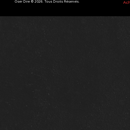
Oser Dire © 2026. Tous Droits Réservés.
Ach