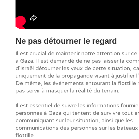
Ne pas détourner le regard
Il est crucial de maintenir notre attention sur ce
à Gaza. Il est demandé de ne pas laisser la co
d’Israël détourner les yeux de cette situation, ca
uniquement de la propagande visant à justifier l’
De même, les événements entourant la flottille 
pas servir à masquer la réalité du terrain.
Il est essentiel de suivre les informations fournie
personnes à Gaza qui tentent de survivre tout e
communiquant sur leur situation, ainsi que les
communications des personnes sur les bateaux 
flottille.