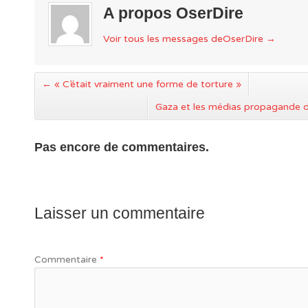
A propos OserDire
Voir tous les messages deOserDire
→
←
« C’était vraiment une forme de torture »
Gaza et les médias propagande d
Pas encore de commentaires.
Laisser un commentaire
Commentaire
*