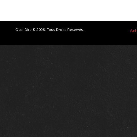
Oser Dire © 2026. Tous Droits Réservés.
Ach