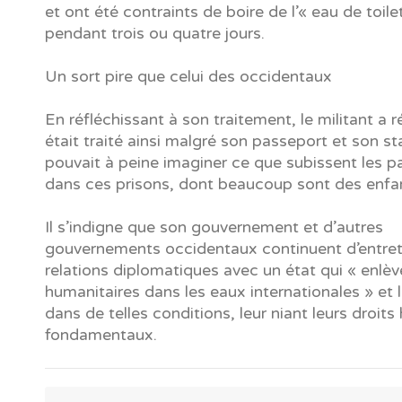
et ont été contraints de boire de l’« eau de toile
pendant trois ou quatre jours.
Un sort pire que celui des occidentaux
En réfléchissant à son traitement, le militant a ré
était traité ainsi malgré son passeport et son sta
pouvait à peine imaginer ce que subissent les pa
dans ces prisons, dont beaucoup sont des enfa
Il s’indigne que son gouvernement et d’autres
gouvernements occidentaux continuent d’entret
relations diplomatiques avec un état qui « enlè
humanitaires dans les eaux internationales » et 
dans de telles conditions, leur niant leurs droit
fondamentaux.