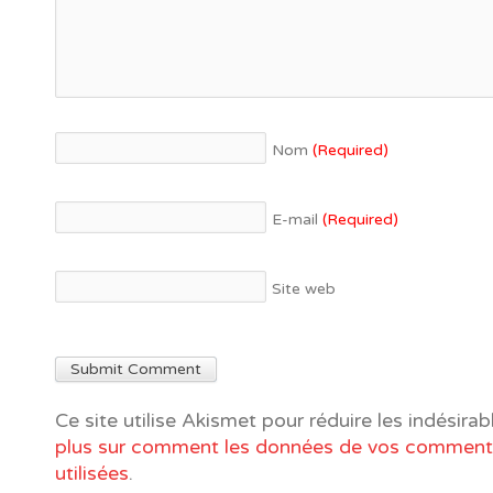
Nom
(Required)
E-mail
(Required)
Site web
Ce site utilise Akismet pour réduire les indésirab
plus sur comment les données de vos commenta
utilisées
.