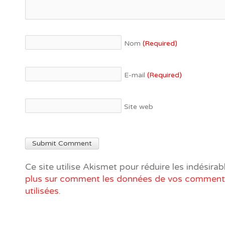
Nom
(Required)
E-mail
(Required)
Site web
Ce site utilise Akismet pour réduire les indésirab
plus sur comment les données de vos commenta
utilisées
.