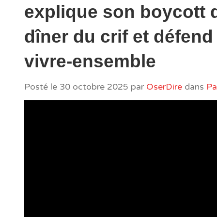
explique son boycott 
dîner du crif et défend 
vivre-ensemble
Posté le
30 octobre 2025
par
OserDire
dans
Pa