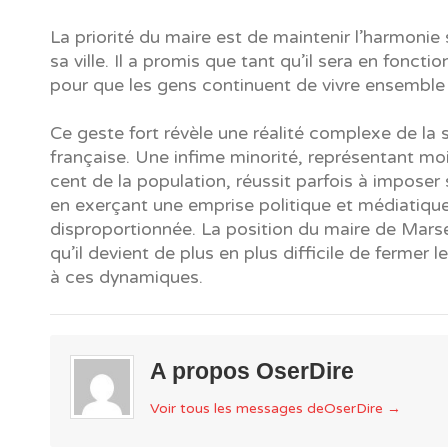
La priorité du maire est de maintenir l’harmonie
sa ville. Il a promis que tant qu’il sera en fonction
pour que les gens continuent de vivre ensemble 
Ce geste fort révèle une réalité complexe de la 
française. Une infime minorité, représentant mo
cent de la population, réussit parfois à impose
en exerçant une emprise politique et médiatiqu
disproportionnée. La position du maire de Marse
qu’il devient de plus en plus difficile de fermer 
à ces dynamiques.
A propos OserDire
Voir tous les messages deOserDire
→