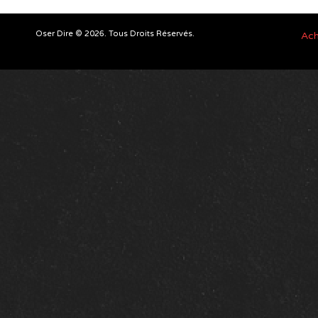
Oser Dire © 2026. Tous Droits Réservés.
Ach