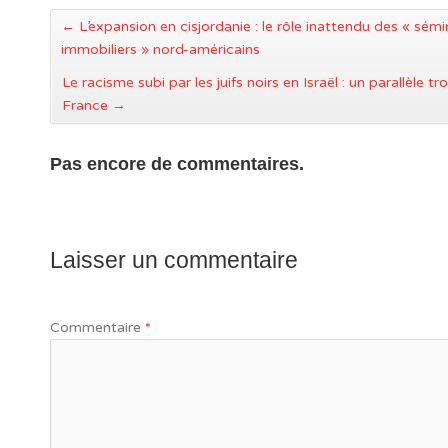
←
L’expansion en cisjordanie : le rôle inattendu des « sémi
immobiliers » nord-américains
Le racisme subi par les juifs noirs en Israël : un parallèle t
France
→
Pas encore de commentaires.
Laisser un commentaire
Commentaire
*