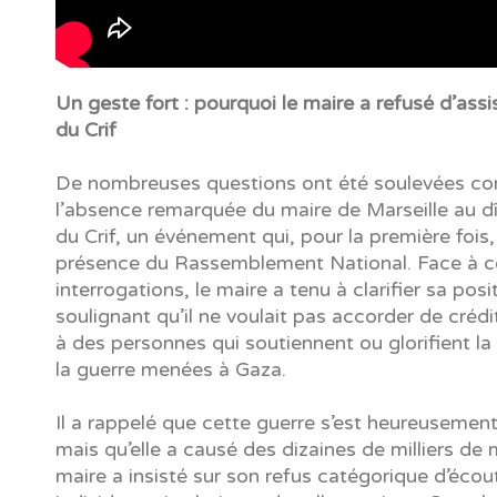
Un geste fort : pourquoi le maire a refusé d’assi
du Crif
De nombreuses questions ont été soulevées co
l’absence remarquée du maire de Marseille au d
du Crif, un événement qui, pour la première fois,
présence du Rassemblement National. Face à c
interrogations, le maire a tenu à clarifier sa posi
soulignant qu’il ne voulait pas accorder de crédi
à des personnes qui soutiennent ou glorifient la 
la guerre menées à Gaza.
Il a rappelé que cette guerre s’est heureusement
mais qu’elle a causé des dizaines de milliers de 
maire a insisté sur son refus catégorique d’écou