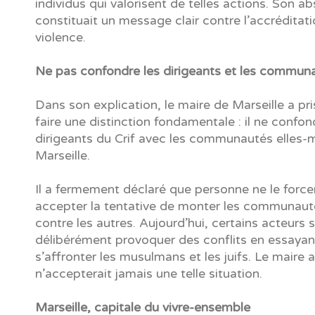
individus qui valorisent de telles actions. Son a
constituait un message clair contre l’accréditat
violence.
Ne pas confondre les dirigeants et les commun
Dans son explication, le maire de Marseille a pri
faire une distinction fondamentale : il ne confon
dirigeants du Crif avec les communautés elles
Marseille.
Il a fermement déclaré que personne ne le force
accepter la tentative de monter les communaut
contre les autres. Aujourd’hui, certains acteurs 
délibérément provoquer des conflits en essayant
s’affronter les musulmans et les juifs. Le maire a
n’accepterait jamais une telle situation.
Marseille, capitale du vivre-ensemble