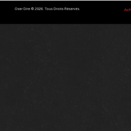
Oser Dire © 2026. Tous Droits Réservés.
Ach