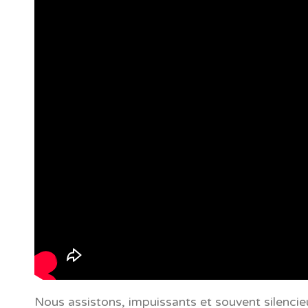
Nous assistons, impuissants et souvent silencie