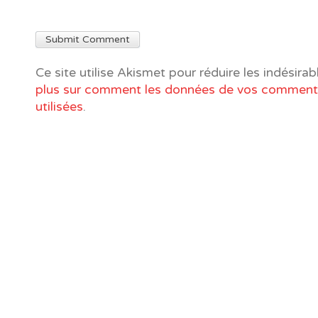
Ce site utilise Akismet pour réduire les indésirab
plus sur comment les données de vos commenta
utilisées
.