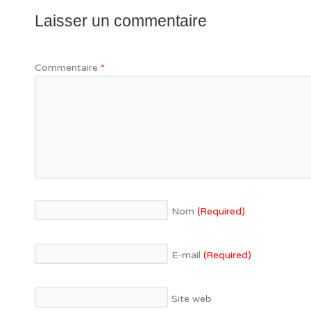
Laisser un commentaire
Commentaire
*
Nom
(Required)
E-mail
(Required)
Site web