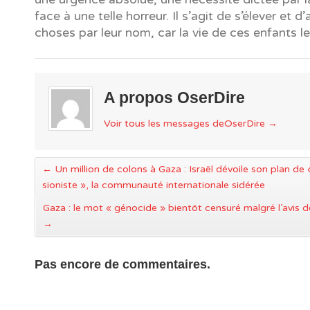
face à une telle horreur. Il s’agit de s’élever et d
choses par leur nom, car la vie de ces enfants le
A propos OserDire
Voir tous les messages deOserDire
→
←
Un million de colons à Gaza : Israël dévoile son plan de
sioniste », la communauté internationale sidérée
Gaza : le mot « génocide » bientôt censuré malgré l’avis 
→
Pas encore de commentaires.