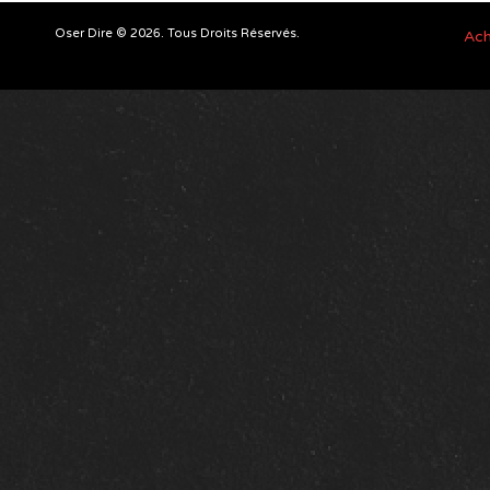
Oser Dire © 2026. Tous Droits Réservés.
Ach