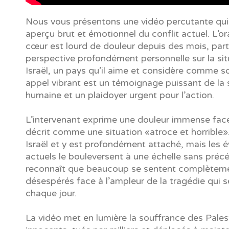
Nous vous présentons une vidéo percutante qui
aperçu brut et émotionnel du conflit actuel. L’or
cœur est lourd de douleur depuis des mois, par
perspective profondément personnelle sur la sit
Israël, un pays qu’il aime et considère comme so
appel vibrant est un témoignage puissant de la
humaine et un plaidoyer urgent pour l’action.
L’intervenant exprime une douleur immense face 
décrit comme une situation «atroce et horrible». 
Israël et y est profondément attaché, mais les
actuels le bouleversent à une échelle sans précé
reconnaît que beaucoup se sentent complètem
désespérés face à l’ampleur de la tragédie qui s
chaque jour.
La vidéo met en lumière la souffrance des Pales