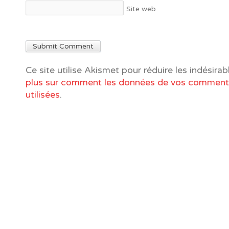
Site web
Ce site utilise Akismet pour réduire les indésirab
plus sur comment les données de vos commenta
utilisées
.