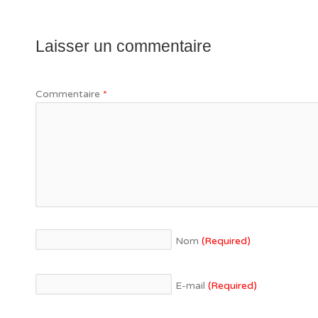
Laisser un commentaire
Commentaire
*
Nom
(Required)
E-mail
(Required)