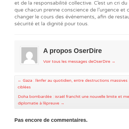
et de la responsabilité collective. C’est un cri d
que chacun prenne conscience de l’urgence et c
changer le cours des événements, afin de restau
sécurité et la dignité pour tous.
A propos OserDire
Voir tous les messages deOserDire
→
←
Gaza : l’enfer au quotidien, entre destructions massives
ciblées
Doha bombardée : israël franchit une nouvelle limite et me
diplomatie à l’épreuve
→
Pas encore de commentaires.