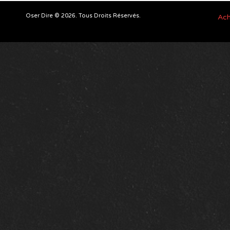
Oser Dire © 2026. Tous Droits Réservés.
Ach