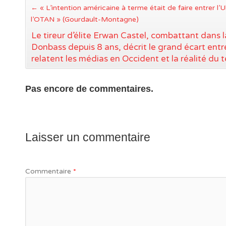
←
« L’intention américaine à terme était de faire entrer l’
l’OTAN » (Gourdault-Montagne)
Le tireur d’élite Erwan Castel, combattant dans l
Donbass depuis 8 ans, décrit le grand écart entr
relatent les médias en Occident et la réalité du t
Pas encore de commentaires.
Laisser un commentaire
Commentaire
*