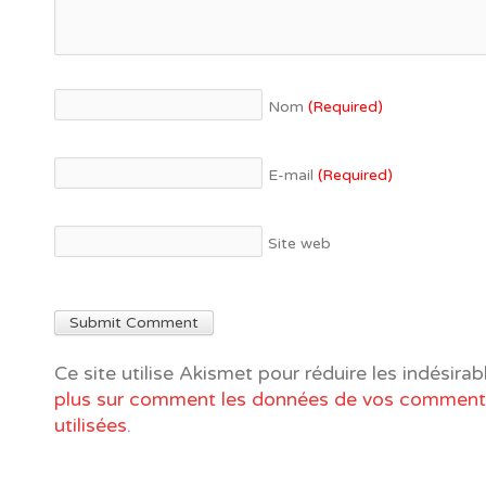
Nom
(Required)
E-mail
(Required)
Site web
Ce site utilise Akismet pour réduire les indésirab
plus sur comment les données de vos commenta
utilisées
.