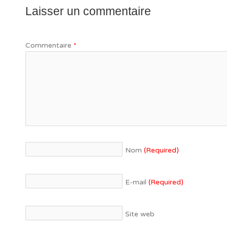
Laisser un commentaire
Commentaire
*
Nom
(Required)
E-mail
(Required)
Site web