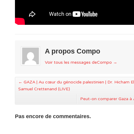
A propos Compo
Voir tous les messages deCompo
→
←
GAZA | Au cœur du génocide palestinien | Dr. Hicham El
Samuel Crettenand (LIVE)
Peut-on comparer Gaza à 
Pas encore de commentaires.