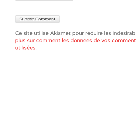
Ce site utilise Akismet pour réduire les indésirab
plus sur comment les données de vos commenta
utilisées
.