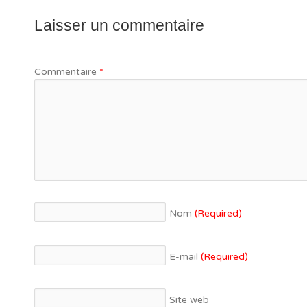
Laisser un commentaire
Commentaire
*
Nom
(Required)
E-mail
(Required)
Site web