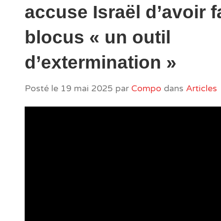
accuse Israël d’avoir f
blocus « un outil
d’extermination »
Posté le
19 mai 2025
par
Compo
dans
Articles