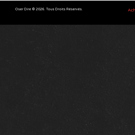
Oser Dire © 2026. Tous Droits Réservés.
Ach