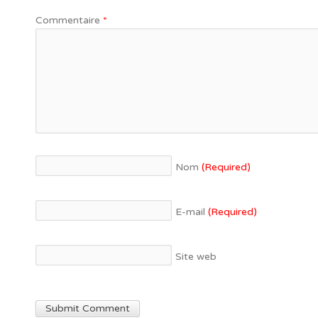
Commentaire
*
Nom
(Required)
E-mail
(Required)
Site web