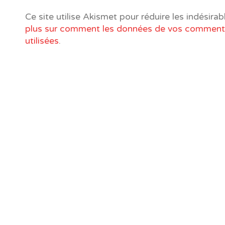
Ce site utilise Akismet pour réduire les indésirab
plus sur comment les données de vos commenta
utilisées
.