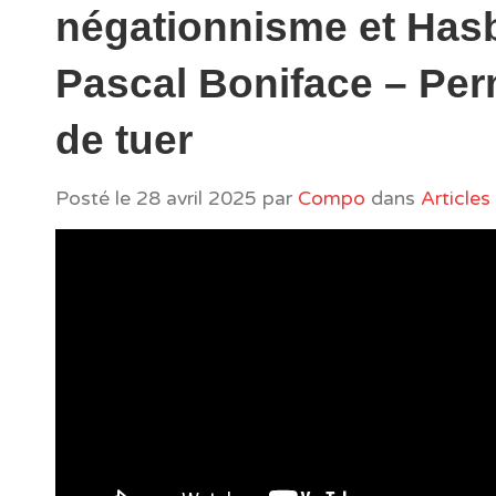
négationnisme et Has
Pascal Boniface – Per
de tuer
Posté le
28 avril 2025
par
Compo
dans
Articles