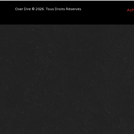
Oser Dire © 2026. Tous Droits Réservés.
Ach