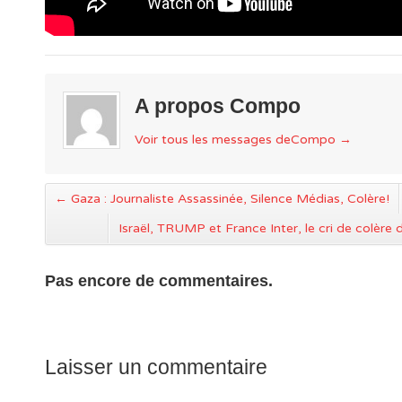
A propos Compo
Voir tous les messages deCompo
→
←
Gaza : Journaliste Assassinée, Silence Médias, Colère!
Israël, TRUMP et France Inter, le cri de colère
Pas encore de commentaires.
Laisser un commentaire