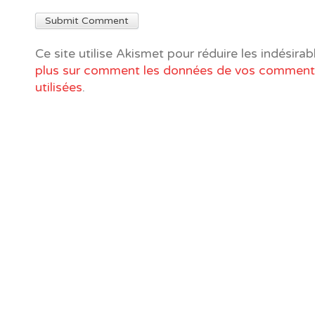
Ce site utilise Akismet pour réduire les indésirab
plus sur comment les données de vos commenta
utilisées
.