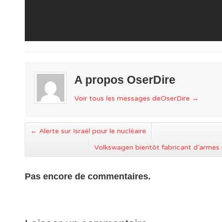
A propos OserDire
Voir tous les messages deOserDire
→
←
Alerte sur Israël pour le nucléaire
Volkswagen bientôt fabricant d’armes 
Pas encore de commentaires.