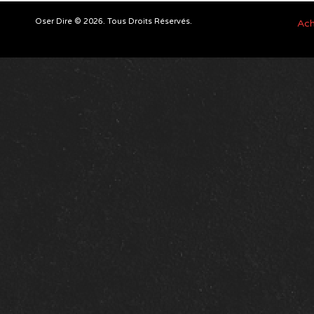
Oser Dire © 2026. Tous Droits Réservés.
Ach