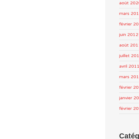
août 202
mars 20
février 2
juin 2012
août 201
juillet 20
avril 201
mars 20
février 2
janvier 2
février 2
Catég