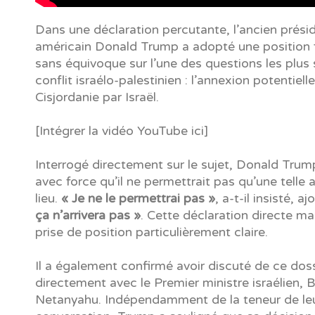
Dans une déclaration percutante, l’ancien prési
américain Donald Trump a adopté une position 
sans équivoque sur l’une des questions les plus 
conflit israélo-palestinien : l’annexion potentielle
Cisjordanie par Israël.
[Intégrer la vidéo YouTube ici]
Interrogé directement sur le sujet, Donald Trum
avec force qu’il ne permettrait pas qu’une telle 
lieu.
« Je ne le permettrai pas »
, a-t-il insisté, 
ça n’arrivera pas »
. Cette déclaration directe m
prise de position particulièrement claire.
Il a également confirmé avoir discuté de ce dos
directement avec le Premier ministre israélien, 
Netanyahu. Indépendamment de la teneur de le