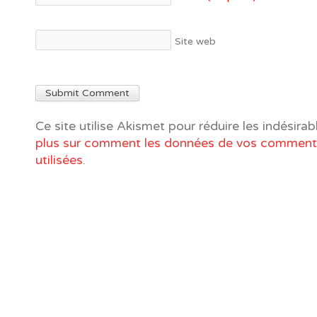
Site web
Ce site utilise Akismet pour réduire les indésirab
plus sur comment les données de vos commenta
utilisées
.