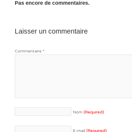
Pas encore de commentaires.
Laisser un commentaire
Commentaire
*
Nom
(Required)
E-mail
(Required)