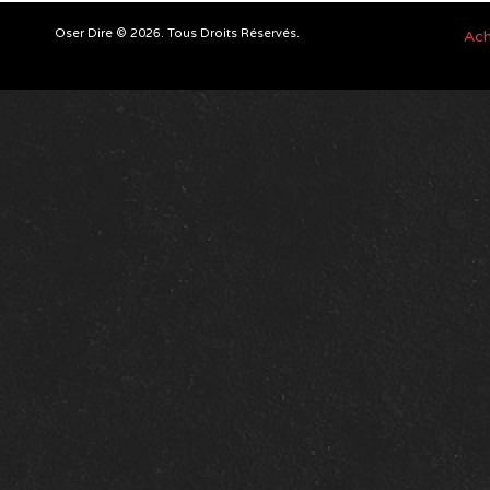
Oser Dire © 2026. Tous Droits Réservés.
Ach