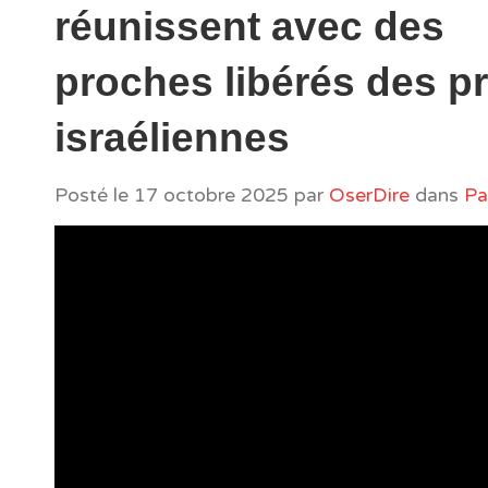
réunissent avec des
proches libérés des p
israéliennes
Posté le
17 octobre 2025
par
OserDire
dans
Pa