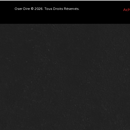
Oser Dire © 2026. Tous Droits Réservés.
Ach