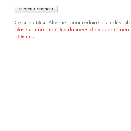
Ce site utilise Akismet pour réduire les indésirab
plus sur comment les données de vos commenta
utilisées
.