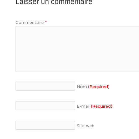
Laisser un commentaire
Commentaire
*
Nom
(Required)
E-mail
(Required)
Site web