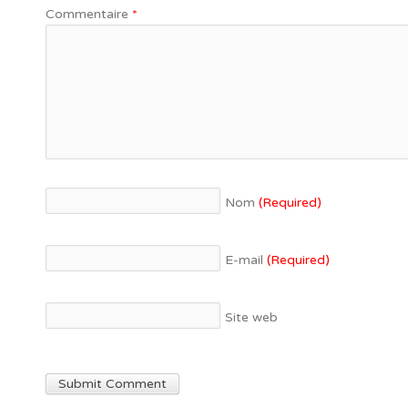
Commentaire
*
Nom
(Required)
E-mail
(Required)
Site web