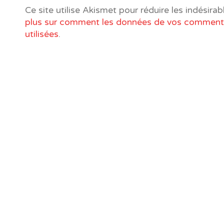
Ce site utilise Akismet pour réduire les indésirab
plus sur comment les données de vos commenta
utilisées
.