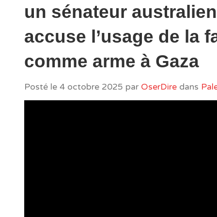
un sénateur australien
accuse l’usage de la 
comme arme à Gaza
Posté le
4 octobre 2025
par
OserDire
dans
Pal