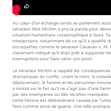
Au cœur d’un échange tendu au parlement austra
sénateur Nick McKim a pris la parole pour déno
situation humanitaire catastrophique à Gaza. F
interjections, notamment de ce qu’il a qualifié d
sociopathes comme le sénateur Canavan », M.
clairement indiqué qu’il était prêt à supporter le
interruptions pour faire valoir son point.
Le sénateur McKim a rappelé les conséquences
dramatiques du conflit, citant la mort, la maladie
déplacement, la famine et les personnes mourant
a insisté sur le fait qu’il ne s’agit pas d’une fam
par des intempéries ou des récoltes manquées. 
cette famine est délibérément causée par l’utilis
faim comme arme de guerre. Une telle pratique 