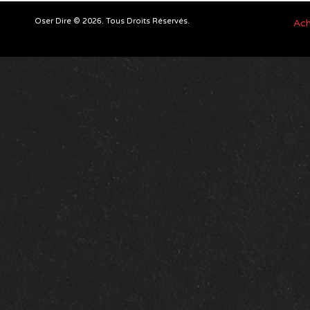
Oser Dire © 2026. Tous Droits Réservés.
Ach