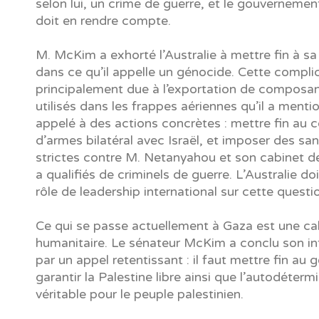
selon lui, un crime de guerre, et le gouvernement
doit en rendre compte.
M. McKim a exhorté l’Australie à mettre fin à sa
dans ce qu’il appelle un génocide. Cette complic
principalement due à l’exportation de composa
utilisés dans les frappes aériennes qu’il a mentio
appelé à des actions concrètes : mettre fin au
d’armes bilatéral avec Israël, et imposer des sa
strictes contre M. Netanyahou et son cabinet de 
a qualifiés de criminels de guerre. L’Australie do
rôle de leadership international sur cette questi
Ce qui se passe actuellement à Gaza est une ca
humanitaire. Le sénateur McKim a conclu son in
par un appel retentissant : il faut mettre fin au 
garantir la Palestine libre ainsi que l’autodéterm
véritable pour le peuple palestinien.