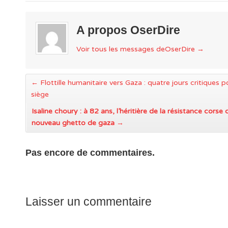
A propos OserDire
Voir tous les messages deOserDire
→
←
Flottille humanitaire vers Gaza : quatre jours critiques po
siège
Isaline choury : à 82 ans, l’héritière de la résistance corse
nouveau ghetto de gaza
→
Pas encore de commentaires.
Laisser un commentaire