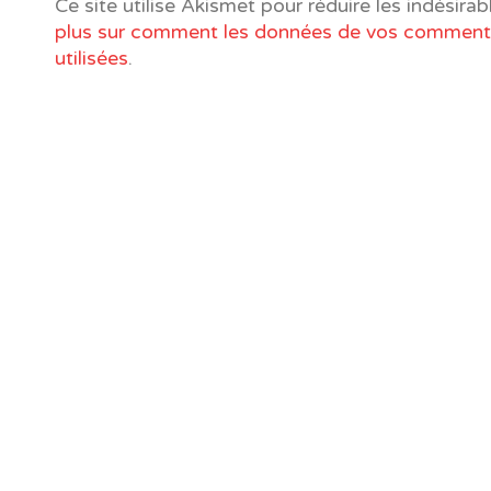
Ce site utilise Akismet pour réduire les indésirab
plus sur comment les données de vos commenta
utilisées
.