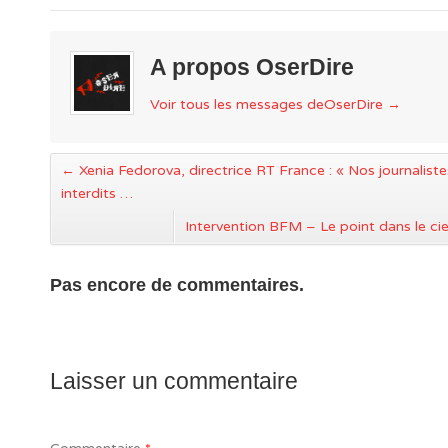
A propos OserDire
Voir tous les messages deOserDire
→
←
Xenia Fedorova, directrice RT France : « Nos journalist
interdits …
Intervention BFM – Le point dans le ci
Pas encore de commentaires.
Laisser un commentaire