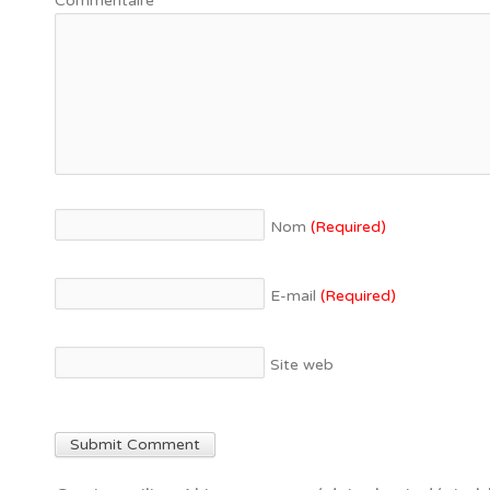
Commentaire
*
Nom
(Required)
E-mail
(Required)
Site web