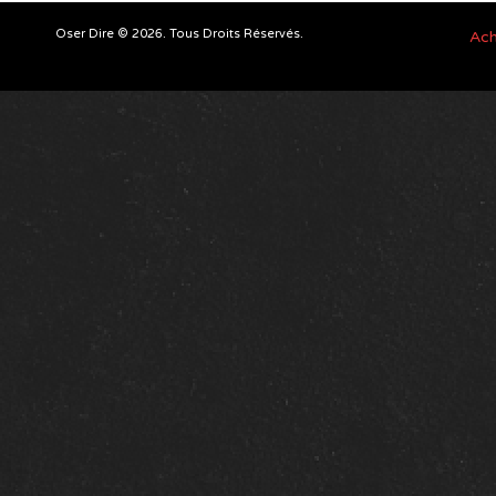
Oser Dire © 2026. Tous Droits Réservés.
Ach