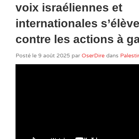
voix israéliennes et
internationales s’élèv
contre les actions à g
Posté le
9 août 2025
par
OserDire
dans
Palesti