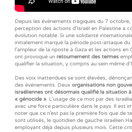
Depuis les événements tragiques du 7 octobre, 
perception des actions d’Israël en Palestine a 
évolution notable. Si une solidarité international
initialement marqué la période post-attaque d
l’ampleur de la riposte à Gaza et les actions en 
ont provoqué un
retournement des termes
empl
qualifier la situation, y compris au sein même d’I
Des voix inattendues se sont élevées, dénonçant
des événements. Deux
organisations non gouv
israéliennes ont désormais qualifié la situation 
« génocide »
. L’usage de ce mot par des Israél
avec une force particulière dans le pays. Il est 
noter que ce n’est pas la première fois que de t
sont utilisés, le quotidien de gauche israélien Ha
employant déjà depuis plusieurs mois. Cette crit