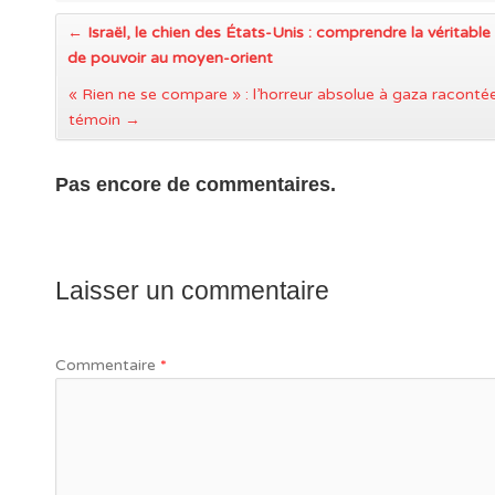
←
Israël, le chien des États-Unis : comprendre la véritab
de pouvoir au moyen-orient
« Rien ne se compare » : l’horreur absolue à gaza raconté
témoin
→
Pas encore de commentaires.
Laisser un commentaire
Commentaire
*