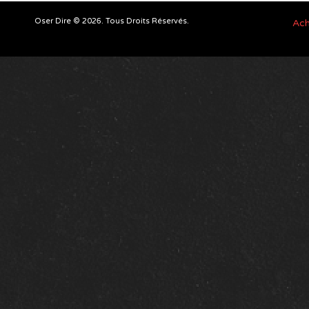
Oser Dire © 2026. Tous Droits Réservés.
Ach