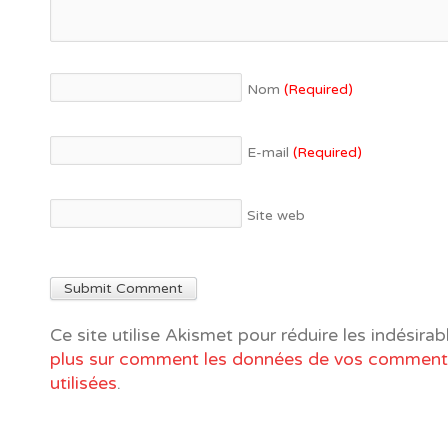
Nom
(Required)
E-mail
(Required)
Site web
Ce site utilise Akismet pour réduire les indésirab
plus sur comment les données de vos commenta
utilisées
.