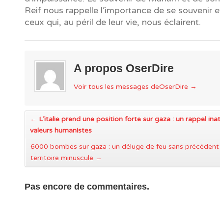
Reif nous rappelle l’importance de se souvenir e
ceux qui, au péril de leur vie, nous éclairent.
A propos OserDire
Voir tous les messages deOserDire
→
←
L’italie prend une position forte sur gaza : un rappel in
valeurs humanistes
6000 bombes sur gaza : un déluge de feu sans précédent 
territoire minuscule
→
Pas encore de commentaires.