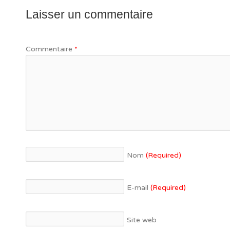
Laisser un commentaire
Commentaire
*
Nom
(Required)
E-mail
(Required)
Site web