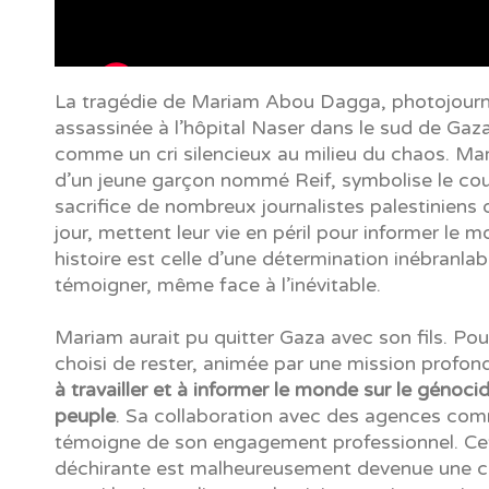
La tragédie de Mariam Abou Dagga, photojourn
assassinée à l’hôpital Naser dans le sud de Gaz
comme un cri silencieux au milieu du chaos. Ma
d’un jeune garçon nommé Reif, symbolise le cou
sacrifice de nombreux journalistes palestiniens 
jour, mettent leur vie en péril pour informer le 
histoire est celle d’une détermination inébranlab
témoigner, même face à l’inévitable.
Mariam aurait pu quitter Gaza avec son fils. Pour
choisi de rester, animée par une mission profon
à travailler et à informer le monde sur le génoci
peuple
. Sa collaboration avec des agences co
témoigne de son engagement professionnel. Cet
déchirante est malheureusement devenue une 