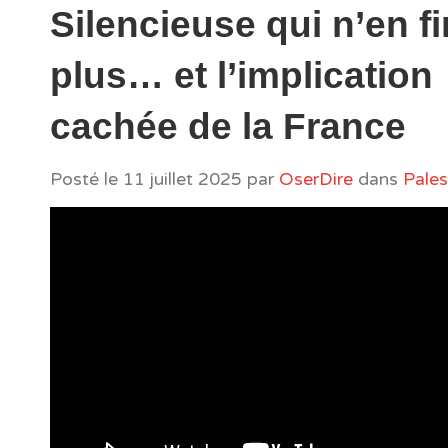
Silencieuse qui n’en fi
plus… et l’implication
cachée de la France
Posté le
11 juillet 2025
par
OserDire
dans
Pales