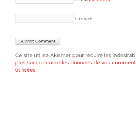
Site web
Ce site utilise Akismet pour réduire les indésirab
plus sur comment les données de vos commenta
utilisées
.