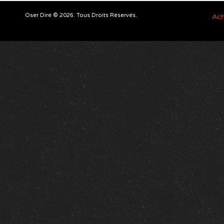
Oser Dire © 2026. Tous Droits Réservés.
Ach