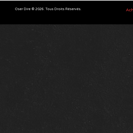
Oser Dire © 2026. Tous Droits Réservés.
Ach