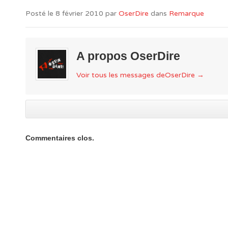
Posté le
8 février 2010
par
OserDire
dans
Remarque
A propos OserDire
Voir tous les messages deOserDire
→
Commentaires clos.