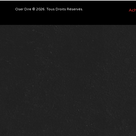
Oser Dire © 2026. Tous Droits Réservés.
Ach