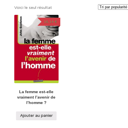
Voici le seul résultat
16,14
€
La femme est-elle
vraiment l’avenir de
l’homme ?
Ajouter au panier