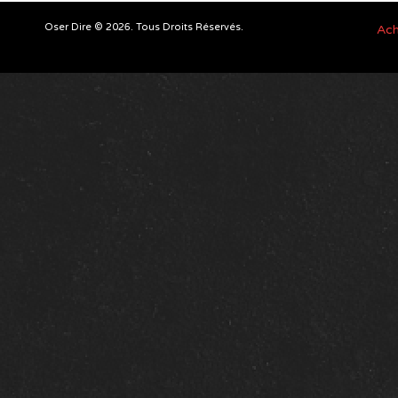
Oser Dire © 2026. Tous Droits Réservés.
Ach