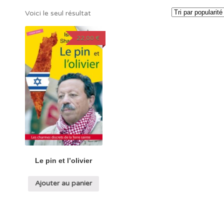
Voici le seul résultat
22,00
€
Le pin et l’olivier
Ajouter au panier