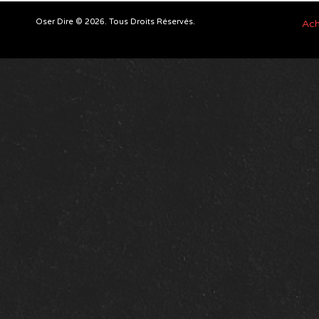
Oser Dire © 2026. Tous Droits Réservés.
Ach